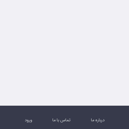
درباره ما
تماس با ما
ورود