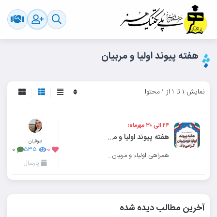
هفته پیوند اولیا و مربیان
نمایش ۱ تا ۱ از ۱ محتوا
۲۴ الی ۳۰ مهرماه؛
هفته پیوند اولیا و مربیان گرامی باد
طوقیان
۰
۵۳۵
۰
همراهی اولیاء و مربیان رشد و شکوفایی دانش آموزان را در بر دارد.
پارسال
آخرین مطالب دیده شده