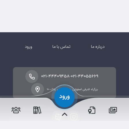
درباره ما
تماس با ما
ورود
-
۰۲۱-۴۴۴۰۹۴۵۸
۰۲۱-۴۴۰۵۵۶۶۹
بزرگراه اشرفی اصفهانی، خیابان شالی، پلاک ۲۰