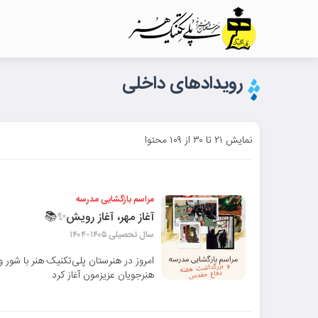
رویدادهای داخلی
نمایش ۲۱ تا ۳۰ از ۱۰۹ محتوا
مراسم بازگشایی مدرسه
آغاز مهر، آغاز رویش✨📚
سال تحصیلی ۱۴۰۵-۱۴۰۴
امروز در هنرستان پلی‌تکنیک هنر با شور 
هنرجویان عزیزمون آغاز کرد