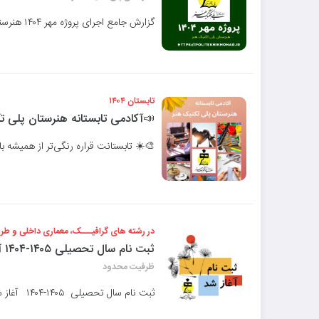
گزارش جامع اجرای پروژه مهر ۱۴۰۴ هنرستان پلی تکنیک هنر
تابستان ۱۴۰۴
📣آکادمی تابستانه هنرستان پلی ت
🎨☀️ تابستانت قراره رنگی‌تر از همیشه با
در رشته های گرافیـــک، معماری داخلی و ط
ثبت نام سال تحصیلی ۱۴۰۵-۱۴۰۴ آغاز شد
ظرفیت محدود
ثبت نام سال تحصیلی ۱۴۰۵-۱۴۰۴ آغاز شد.