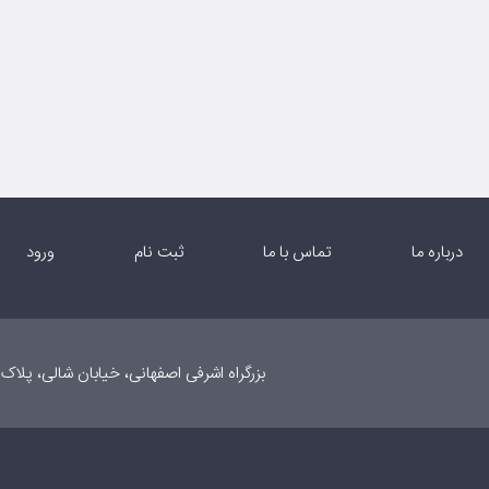
درباره ما
تماس با ما
ثبت نام
ورود
بزرگراه اشرفی اصفهانی، خیابان شالی، پلاک ۲۰