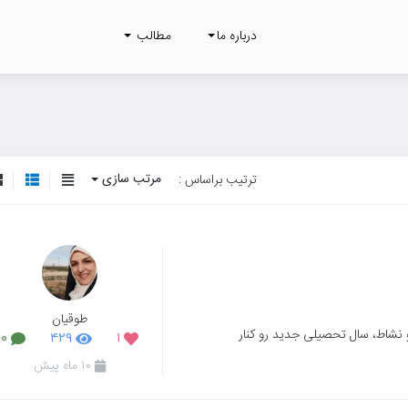
درباره ما
مطالب
مرتب سازی
ترتیب براساس :
طوقیان
و نشاط، سال تحصیلی جدید رو کنار
۰
۴۲۹
۱
۱۰ ماه پیش