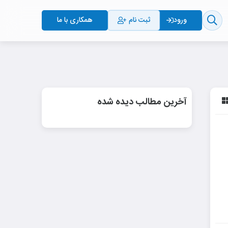
ثبت نام
همکاری با ما
ورود
آخرین مطالب دیده شده