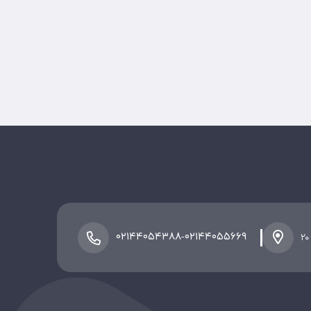
-
۰۲۱۴۴۰۵۴۳۸۸
۰۲۱۴۴۰۵۵۶۶۹