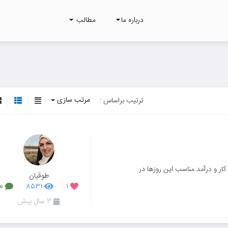
درباره ما
مطالب
مرتب سازی
ترتیب براساس :
 کار و درآمد مناسب این روزها در
طوقیان
۰
۸۵۳۱
۱
۳ سال پیش