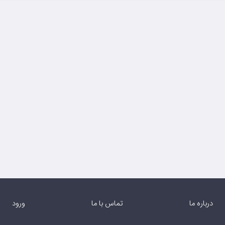
درباره ما
تماس با ما
ورود