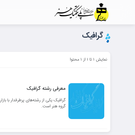
گرافیک
نمایش ۱ تا ۱ از ۱ محتوا
معرفی رشته گرافیک
گرافیک یکی از رشته‌های پرطرفدار با بازار
گروه هنر است.