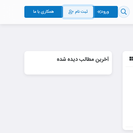
ثبت نام
همکاری با ما
ورود
آخرین مطالب دیده شده