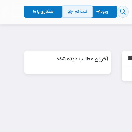
ثبت نام
همکاری با ما
ورود
آخرین مطالب دیده شده