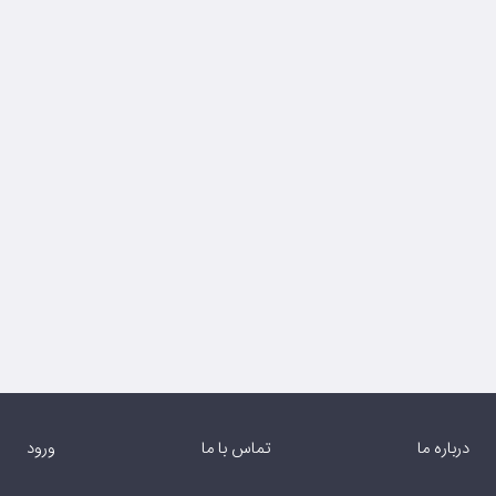
درباره ما
تماس با ما
ورود