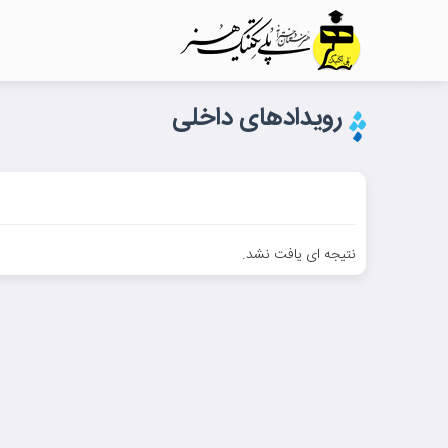
رویدادهای داخلی
نتیجه ای یافت نشد.