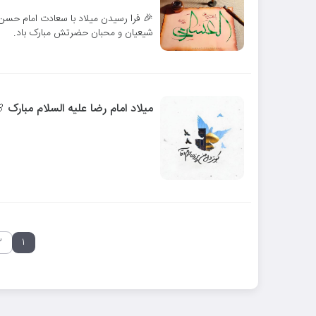
🎉 فرا رسیدن میلاد با سعادت امام حسن
شیعیان و محبان حضرتش مبارک باد.
میلاد امام رضا علیه السلام مبارک‌ 
۲
۱