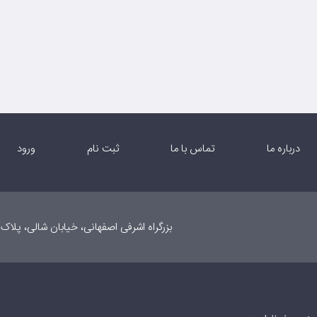
درباره ما
تماس با ما
ثبت نام
ورود
بزرگراه اشرفی اصفهانی، خیابان شالی، پلاک ۲۰