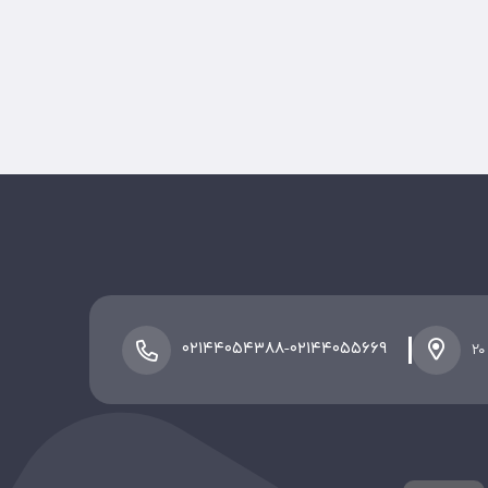
-
۰۲۱۴۴۰۵۴۳۸۸
۰۲۱۴۴۰۵۵۶۶۹