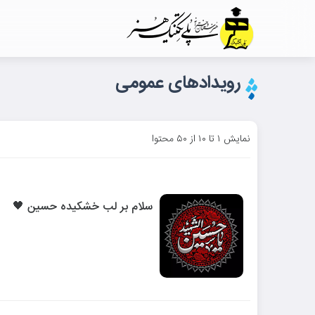
رویدادهای عمومی
نمایش ۱ تا ۱۰ از ۵۰ محتوا
سلام بر لب خشکیده حسین 🖤