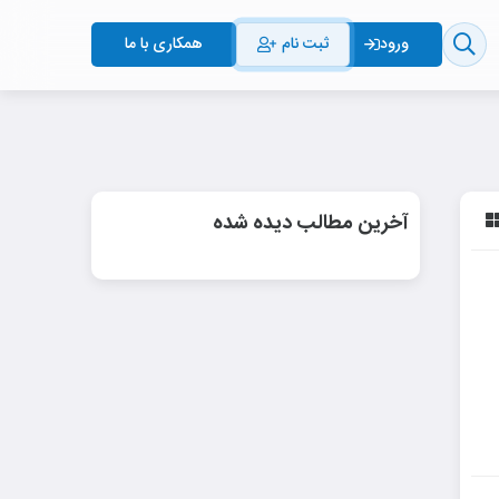
ثبت نام
همکاری با ما
ورود
آخرین مطالب دیده شده