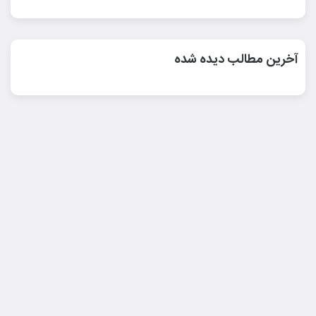
آخرین مطالب دیده شده