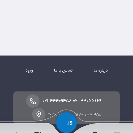
درباره ما
تماس با ما
ورود
-
۰۲۱-۴۴۴۰۹۴۵۸
۰۲۱-۴۴۰۵۵۶۶۹
بزرگراه اشرفی اصفهانی، خیابان شالی، پلاک ۲۰