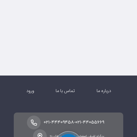
درباره ما
تماس با ما
ورود
-
۰۲۱-۴۴۴۰۹۴۵۸
۰۲۱-۴۴۰۵۵۶۶۹
بزرگراه اشرفی اصفهانی، خیابان شالی، پلاک ۲۰