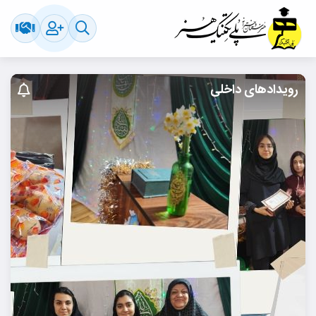
رویدادهای داخلی