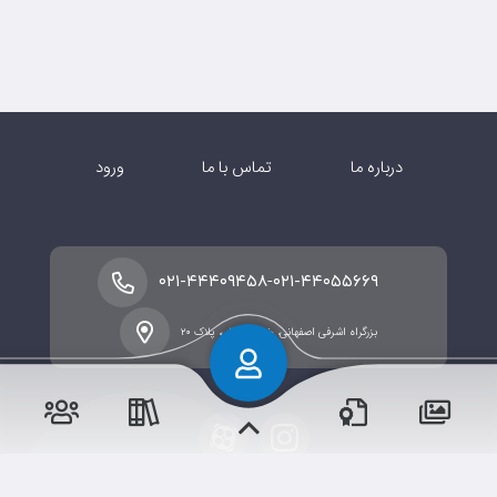
درباره ما
تماس با ما
ورود
-
۰۲۱-۴۴۴۰۹۴۵۸
۰۲۱-۴۴۰۵۵۶۶۹
بزرگراه اشرفی اصفهانی، خیابان شالی، پلاک ۲۰