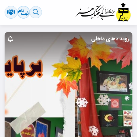
رویدادهای داخلی