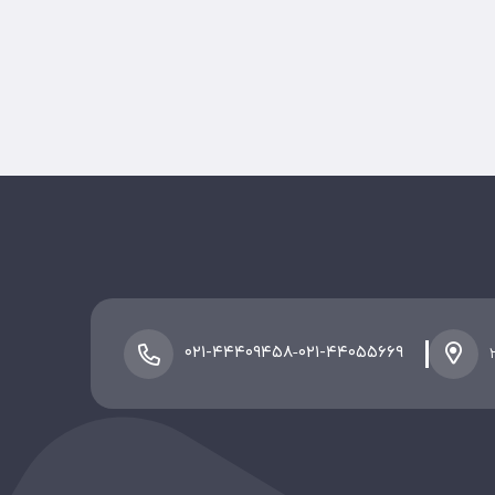
-
۰۲۱-۴۴۴۰۹۴۵۸
۰۲۱-۴۴۰۵۵۶۶۹