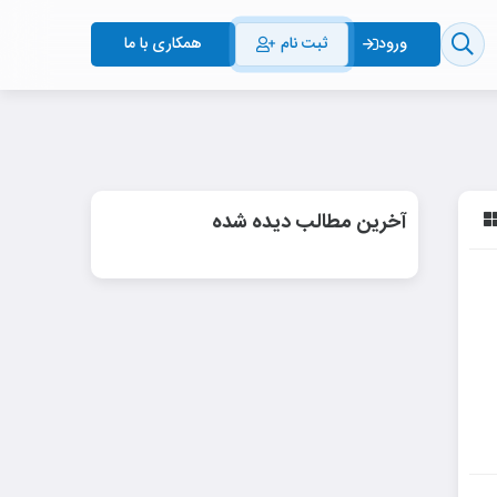
ثبت نام
همکاری با ما
ورود
آخرین مطالب دیده شده