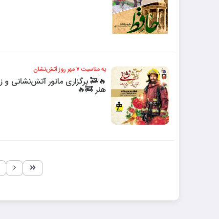
به مناسبت ۷ مهر روز آتش‌نشان
🔥🚒 برگزاری مانور آتش‌نشانی و ز
هنر 🚒🔥