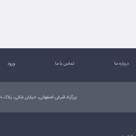
درباره ما
تماس با ما
ورود
بزرگراه اشرفی اصفهانی، خیابان شالی، پلاک ۲۰