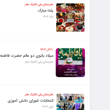
هنرستان پلی تکنیک هنر
یلدا مبارک
یلدا ۱۴۰۴
۲۰ آذر ۱۴۰۴
میلاد بانوی دو عالم حضرت فاطمه ز
هنرستان پلی تکنیک هنر
هنرستان پلی تکنیک هنر
انتخابات شورای دانش آموزی
آبان ۱۴۰۴