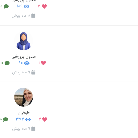
معاون پرورشی
۰
۱۰۹
۳
۸ ماه پیش
معاون پرورشی
۰
۹۰
۱
۹ ماه پیش
طوقیان
۰
۳۷۲
۲
۹ ماه پیش