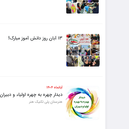
۱۳ آبان روز دانش آموز مبارک!
آبانماه ۱۴۰۴
دیدار چهره به چهره اولیاء و دبیران
هنرستان پلی تکنیک هنر